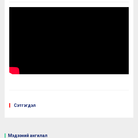
Сэтгэгдэл
Мэдээний ангилал